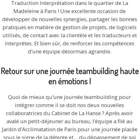
Traduction Interprétation dans le quartier de La
Madeleine à Paris ! Une excellente occasion de
développer de nouvelles synergies, partager les bonnes
pratiques en matière de gestion de projets, de logiciels
utilisés, de contact avec la clientèle et les traducteurs et
interprètes. Et bien sûr, de renforcer les compétences
d’une équipe désormais agrandie.
Retour sur une journée teambuilding haute
en émotions !
Quoi de mieux qu’une journée teambuilding pour
intégrer comme il se doit nos deux nouvelles
collaboratrices du Cabinet de La Hanse ? Après avoir
avalé un petit-déjeuner au bureau, l’équipe a filé au
Jardin d’Acclimatation de Paris pour une journée placée
sous le signe de la détente et… du dépassement de soi