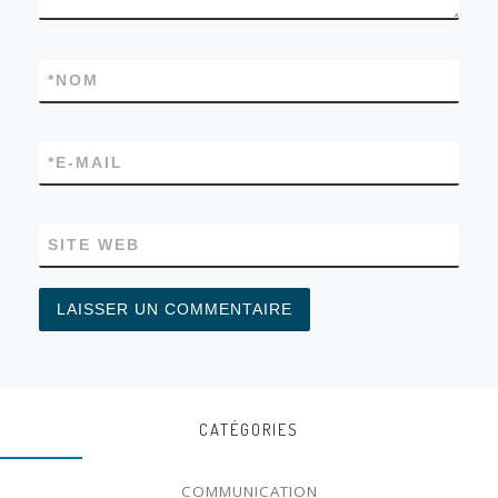
*
NOM
*
E-MAIL
SITE WEB
CATÉGORIES
COMMUNICATION