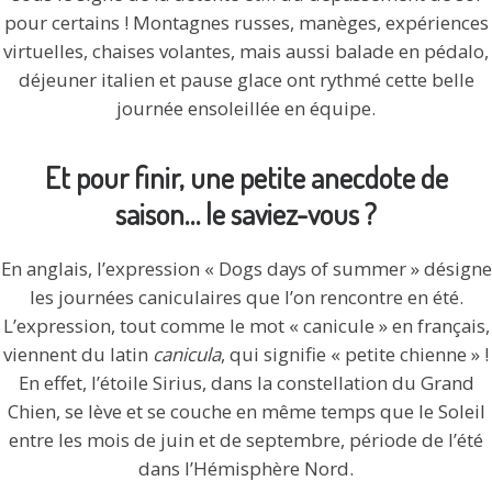
pour certains ! Montagnes russes, manèges, expériences
virtuelles, chaises volantes, mais aussi balade en pédalo,
déjeuner italien et pause glace ont rythmé cette belle
journée ensoleillée en équipe.
Et pour finir, une petite anecdote de
saison… le saviez-vous ?
En anglais, l’expression « Dogs days of summer » désigne
les journées caniculaires que l’on rencontre en été.
L’expression, tout comme le mot « canicule » en français,
viennent du latin
canicula
, qui signifie « petite chienne » !
En effet, l’étoile Sirius, dans la constellation du Grand
Chien, se lève et se couche en même temps que le Soleil
entre les mois de juin et de septembre, période de l’été
dans l’Hémisphère Nord.