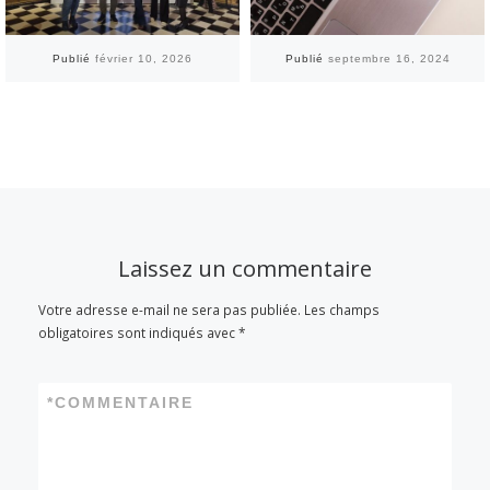
Publié
février 10, 2026
Publié
septembre 16, 2024
Laissez un commentaire
Votre adresse e-mail ne sera pas publiée.
Les champs
obligatoires sont indiqués avec
*
*
COMMENTAIRE