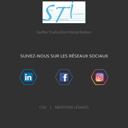
Sarthe Traduction Interprétation
SUIVEZ-NOUS SUR LES RÉSEAUX SOCIAUX
CGA |
MENTIONS LÉGALES