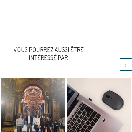
VOUS POURREZ AUSSI ÊTRE
INTÉRESSÉ PAR