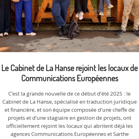
Le Cabinet de La Hanse rejoint les locaux de
Communications Européennes
C’est la grande nouvelle de ce début d’été 2025 : le
Cabinet de La Hanse, spécialisé en traduction juridique
et financière, et son équipe composée d’une cheffe de
projets et d’une stagiaire en gestion de projets, ont
officiellement rejoint les locaux qui abritent déjà les
agences Communications Européennes et Sarthe